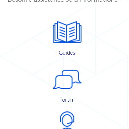
Guides
Forum